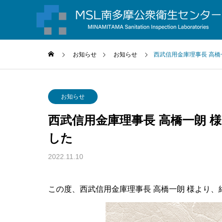
お知らせ
お知らせ
西武信用金庫理事長 高橋
お知らせ
西武信用金庫理事長 高橋一朗 
した
2022.11.10
この度、西武信用金庫理事長 高橋一朗 様より