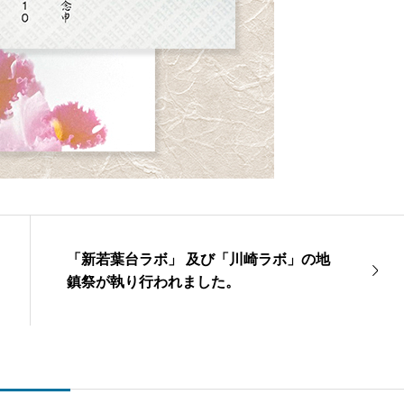
「新若葉台ラボ」 及び「川崎ラボ」の地
鎮祭が執り行われました。