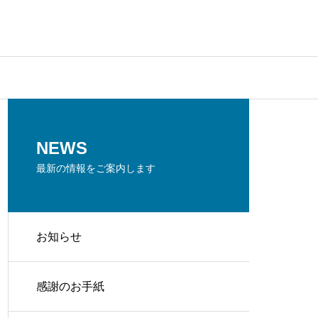
NEWS
最新の情報をご案内します
お知らせ
感謝のお手紙