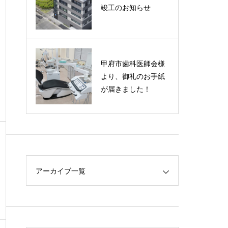
実績紹介（官公庁）
竣工のお知らせ
甲府市歯科医師会様
より、御礼のお手紙
が届きました！
アーカイブ一覧