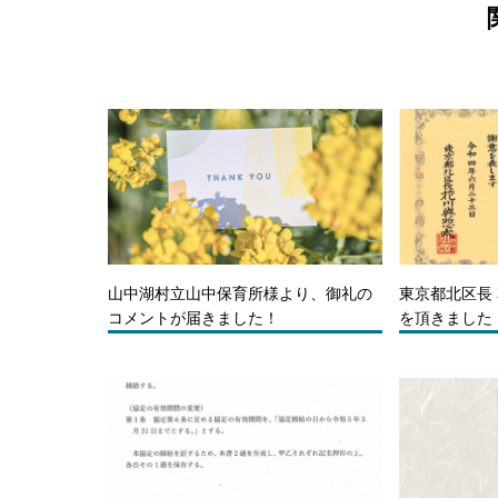
山中湖村立山中保育所様より、御礼の
東京都北区長
コメントが届きました！
を頂きました