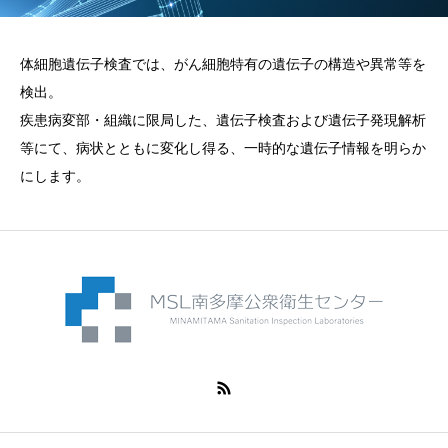
体細胞遺伝子検査では、がん細胞特有の遺伝子の構造や異常等を
検出。
疾患病変部・組織に限局した、遺伝子検査および遺伝子発現解析
等にて、病状とともに変化し得る、一時的な遺伝子情報を明らか
にします。