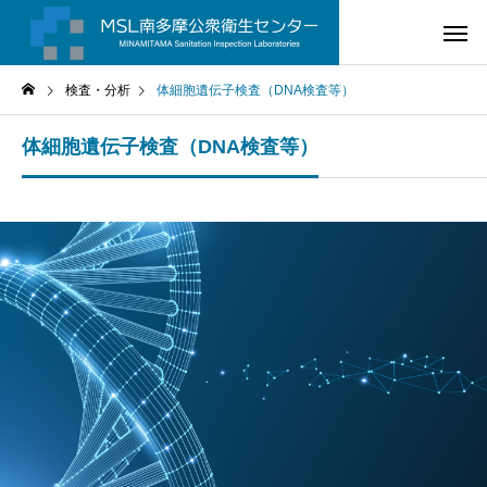
検査・分析
体細胞遺伝子検査（DNA検査等）
体細胞遺伝子検査（DNA検査等）